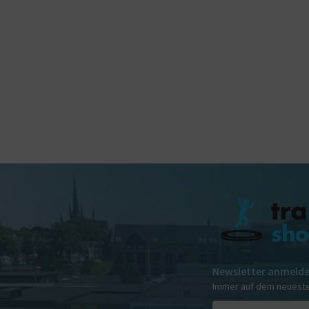
Newsletter anmeld
Immer auf dem neuest