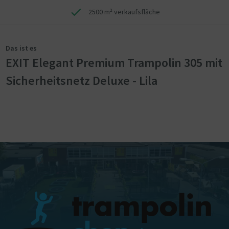
2500 m² verkaufsfläche
Das ist es
EXIT Elegant Premium Trampolin 305 mit
Sicherheitsnetz Deluxe - Lila