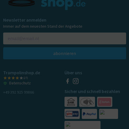
Newsletter anmelden
Immer auf dem neuesten Stand der Angebote
abonnieren
Trampolinshop.de
Über uns
(27)
Datenschutz
Sicher und schnell bezahlen
+49 392 925 99866