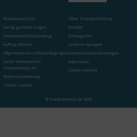
Kundenservice
Über Trampolinshop
Häufig gestellte Fragen
Kontakt
Versand und Rücksendung
Schaugarten
Auftrag abholen
Sicheres Springen
Allgemeine Geschäftsbedingungen
Datenschutzbestimmungen
Sicher einkaufen bei
Impressum
Trampolinshop.de
Cookie consent
Widerrufsbelehrung
Cookie consent
© Trampolinshop.de 2026