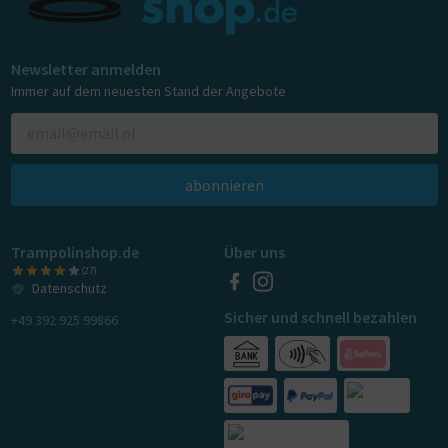
Newsletter anmelden
Immer auf dem neuesten Stand der Angebote
abonnieren
Trampolinshop.de
Über uns
(27)
Datenschutz
Sicher und schnell bezahlen
+49 392 925 99866