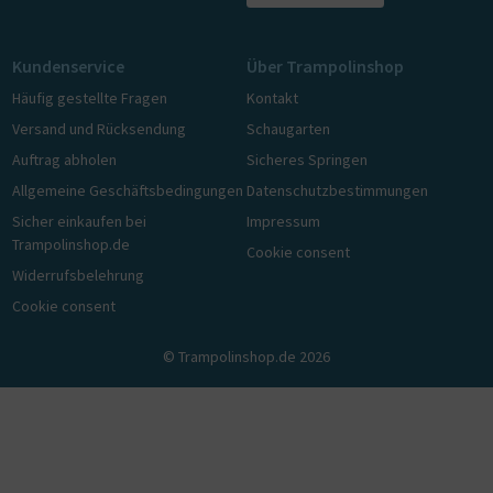
Kundenservice
Über Trampolinshop
Häufig gestellte Fragen
Kontakt
Versand und Rücksendung
Schaugarten
Auftrag abholen
Sicheres Springen
Allgemeine Geschäftsbedingungen
Datenschutzbestimmungen
Sicher einkaufen bei
Impressum
Trampolinshop.de
Cookie consent
Widerrufsbelehrung
Cookie consent
© Trampolinshop.de 2026