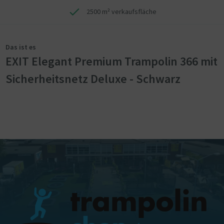
2500 m² verkaufsfläche
Das ist es
EXIT Elegant Premium Trampolin 366 mit
Sicherheitsnetz Deluxe - Schwarz