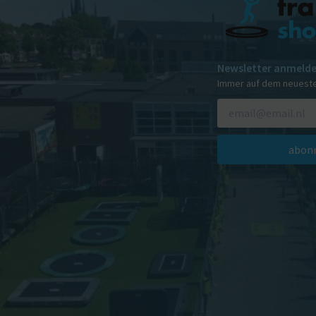
Newsletter anmeld
Immer auf dem neuest
abonn