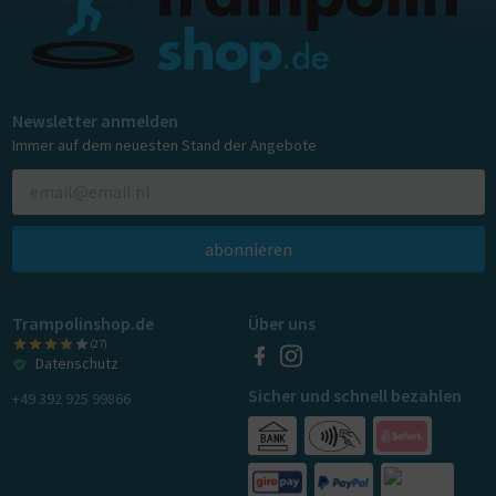
Newsletter anmelden
Immer auf dem neuesten Stand der Angebote
abonnieren
Trampolinshop.de
Über uns
(27)
Datenschutz
Sicher und schnell bezahlen
+49 392 925 99866