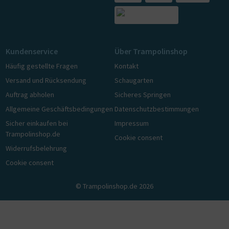
Kundenservice
Über Trampolinshop
Häufig gestellte Fragen
Kontakt
Versand und Rücksendung
Schaugarten
Auftrag abholen
Sicheres Springen
Allgemeine Geschäftsbedingungen
Datenschutzbestimmungen
Sicher einkaufen bei
Impressum
Trampolinshop.de
Cookie consent
Widerrufsbelehrung
Cookie consent
© Trampolinshop.de 2026