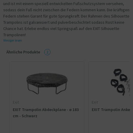
und ist mit einem speziell entwickelten Fußschutzsystem versehen,
sodass dein Fuß nicht zwischen die Federn kommen kann. Die kräftigen
Federn stehen Garant für gute Sprungkraft. Der Rahmen des Silhouette
Trampolins ist galvanisiert und pulverbeschichtet sodass Rost keine
Chance hat. Erlebe endlos viel Springspaß auf den EXIT Silhouette
Trampolinen!
Weniger lesen
Ähnliche Produkte
2
Exit
Exit
EXIT Trampolin Abdeckplane - ø 183
EXIT Trampolin Anker-
cm - Schwarz