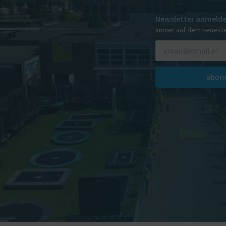
Newsletter anmeld
Immer auf dem neuest
abonn