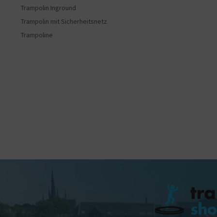
Trampolin Inground
Trampolin mit Sicherheitsnetz
Trampoline