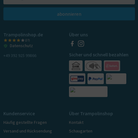
abonnieren
Trampolinshop.de
Über uns
(27)
Datenschutz
Sicher und schnell bezahlen
+49 392 925 99866
Kundenservice
Über Trampolinshop
Häufig gestellte Fragen
Kontakt
Versand und Rücksendung
Schaugarten