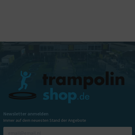
Newsletter anmelden
Immer auf dem neuesten Stand der Angebote