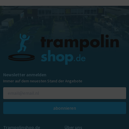
Newsletter anmelden
Immer auf dem neuesten Stand der Angebote
abonnieren
Trampolinshop.de
Über uns