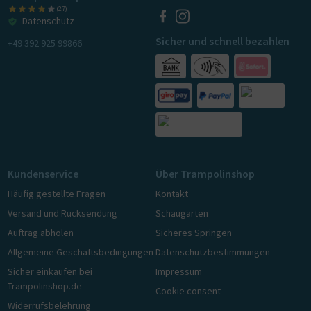
(27)
Datenschutz
Sicher und schnell bezahlen
+49 392 925 99866
Kundenservice
Über Trampolinshop
Häufig gestellte Fragen
Kontakt
Versand und Rücksendung
Schaugarten
Auftrag abholen
Sicheres Springen
Allgemeine Geschäftsbedingungen
Datenschutzbestimmungen
Sicher einkaufen bei
Impressum
Trampolinshop.de
Cookie consent
Widerrufsbelehrung