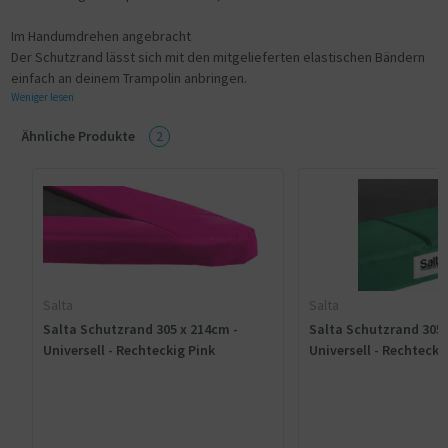
Im Handumdrehen angebracht
Der Schutzrand lässt sich mit den mitgelieferten elastischen Bändern
einfach an deinem Trampolin anbringen.
Weniger lesen
Ähnliche Produkte
2
Salta
Salta
Salta Schutzrand 305 x 214cm -
Salta Schutzrand 305 
Universell - Rechteckig Pink
Universell - Rechtecki