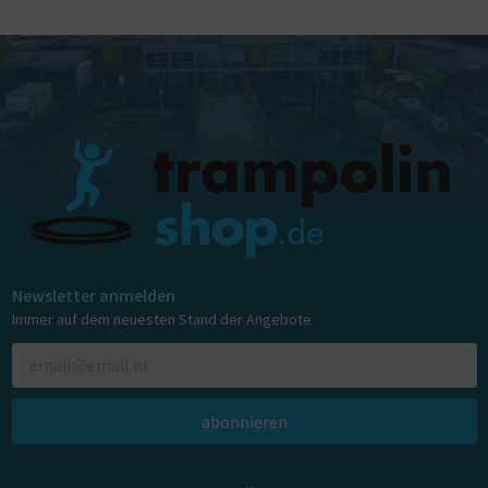
Newsletter anmelden
Immer auf dem neuesten Stand der Angebote
abonnieren