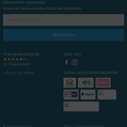
Newsletter anmelden
Immer auf dem neuesten Stand der Angebote
abonnieren
Trampolinshop.de
Über uns
(27)
Datenschutz
Sicher und schnell bezahlen
+49 392 925 99866
Kundenservice
Über Trampolinshop