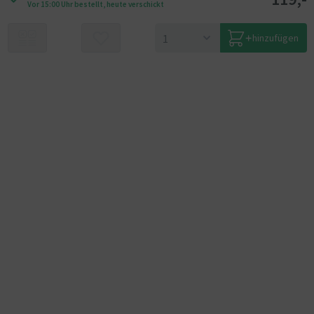
Vor 15:00 Uhr bestellt, heute verschickt
hinzufügen