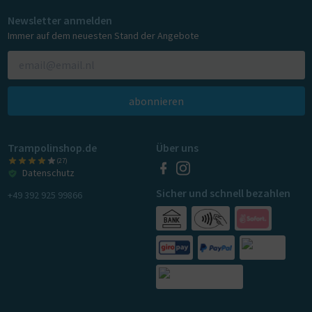
Newsletter anmelden
Immer auf dem neuesten Stand der Angebote
abonnieren
Trampolinshop.de
Über uns
(27)
Datenschutz
Sicher und schnell bezahlen
+49 392 925 99866