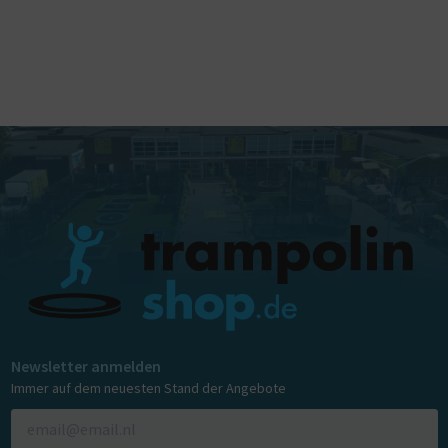
Newsletter anmelden
Immer auf dem neuesten Stand der Angebote