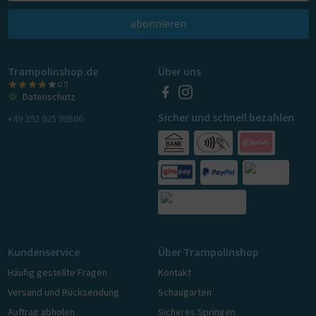
abonnieren
Trampolinshop.de
Über uns
(27)
Datenschutz
Sicher und schnell bezahlen
+49 392 925 99866
Kundenservice
Über Trampolinshop
Häufig gestellte Fragen
Kontakt
Versand und Rücksendung
Schaugarten
Auftrag abholen
Sicheres Springen