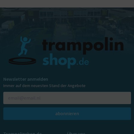
Newsletter anmelden
Immer auf dem neuesten Stand der Angebote
abonnieren
Trampolinshop.de
Über uns