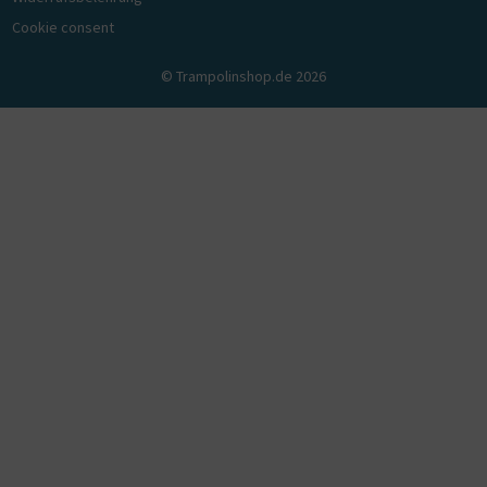
Cookie consent
© Trampolinshop.de 2026