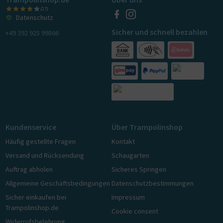
(27)
Datenschutz
Sicher und schnell bezahlen
+49 392 925 99866
Kundenservice
Über Trampolinshop
Häufig gestellte Fragen
Kontakt
Versand und Rücksendung
Schaugarten
Auftrag abholen
Sicheres Springen
Allgemeine Geschäftsbedingungen
Datenschutzbestimmungen
Sicher einkaufen bei
Impressum
Trampolinshop.de
Cookie consent
Widerrufsbelehrung