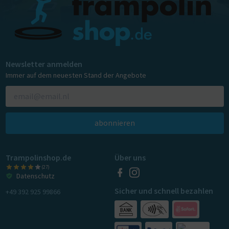
Newsletter anmelden
Immer auf dem neuesten Stand der Angebote
abonnieren
Trampolinshop.de
Über uns
(27)
Datenschutz
Sicher und schnell bezahlen
+49 392 925 99866