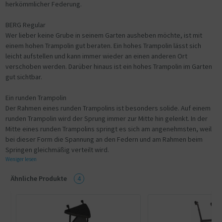
herkömmlicher Federung.
BERG Regular
Wer lieber keine Grube in seinem Garten ausheben möchte, ist mit
einem hohen Trampolin gut beraten. Ein hohes Trampolin lässt sich
leicht aufstellen und kann immer wieder an einen anderen Ort
verschoben werden. Darüber hinaus ist ein hohes Trampolin im Garten
gut sichtbar.
Ein runden Trampolin
Der Rahmen eines runden Trampolins ist besonders solide. Auf einem
runden Trampolin wird der Sprung immer zur Mitte hin gelenkt. In der
Mitte eines runden Trampolins springt es sich am angenehmsten, weil
bei dieser Form die Spannung an den Federn und am Rahmen beim
Springen gleichmäßig verteilt wird.
Weniger lesen
Ähnliche Produkte
4