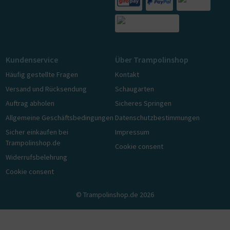
Kundenservice
Über Trampolinshop
Häufig gestellte Fragen
Kontakt
Versand und Rücksendung
Schaugarten
Auftrag abholen
Sicheres Springen
Allgemeine Geschäftsbedingungen
Datenschutzbestimmungen
Sicher einkaufen bei
Impressum
Trampolinshop.de
Cookie consent
Widerrufsbelehrung
Cookie consent
© Trampolinshop.de 2026