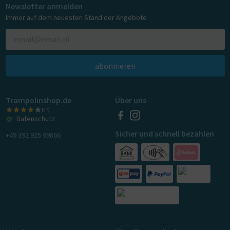
Newsletter anmelden
Immer auf dem neuesten Stand der Angebote
abonnieren
Trampolinshop.de
Über uns
(27)
Datenschutz
Sicher und schnell bezahlen
+49 392 925 99866