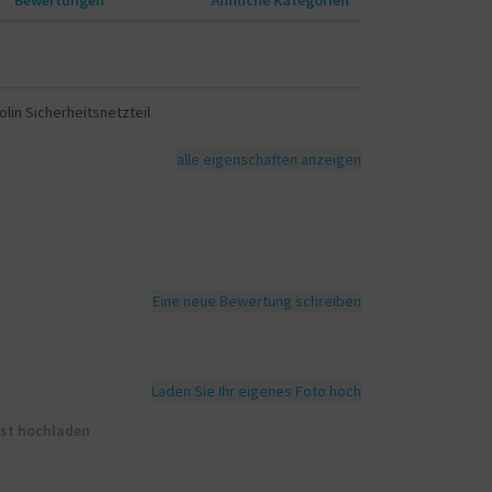
lin Sicherheitsnetzteil
alle eigenschaften anzeigen
Eine neue Bewertung schreiben
Laden Sie Ihr eigenes Foto hoch
rst hochladen