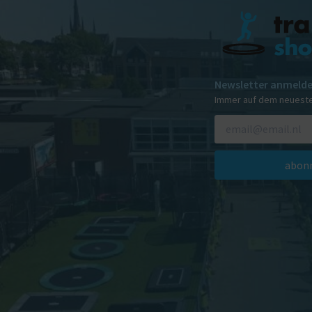
Newsletter anmeld
Immer auf dem neuest
abonn