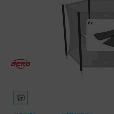
Eigenschaften
Produktinformation