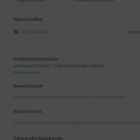
Eigenschaften
Art von Produkt
Trampo
Produktinformation
Safety Net Comfort - Pollerabdeckungen 300 (6x)
Weniger lesen
Bewertungen
Leider gibt es noch keine Bewertungen zu diesem Produkt
Kundenfotos
Es sind noch keine Fotos hochgeladen worden! Kundenfotos zue
Verwandte Kategorien