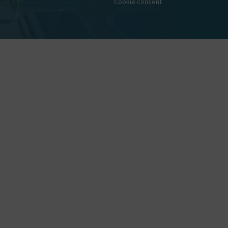
Cookie consent