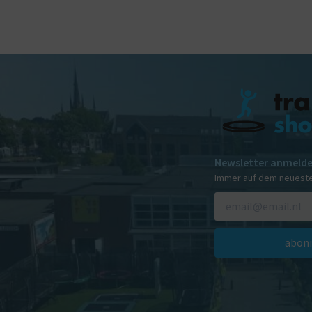
Newsletter anmeld
Immer auf dem neuest
abonn