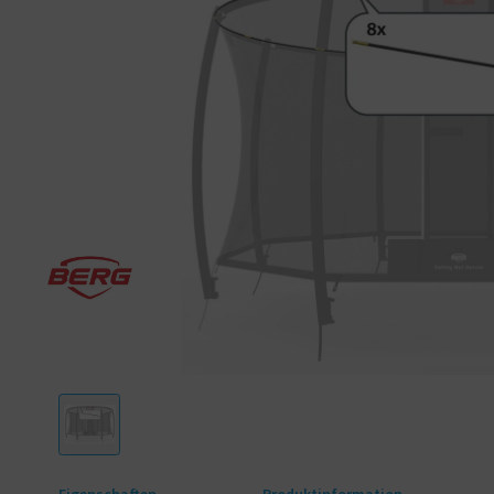
Eigenschaften
Produktinformation