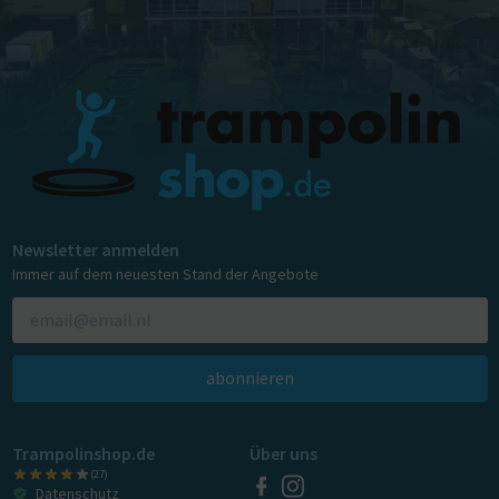
Newsletter anmelden
Immer auf dem neuesten Stand der Angebote
abonnieren
Trampolinshop.de
Über uns
(27)
Datenschutz