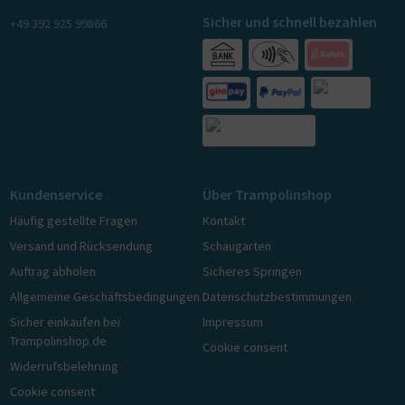
Sicher und schnell bezahlen
+49 392 925 99866
Kundenservice
Über Trampolinshop
Häufig gestellte Fragen
Kontakt
Versand und Rücksendung
Schaugarten
Auftrag abholen
Sicheres Springen
Allgemeine Geschäftsbedingungen
Datenschutzbestimmungen
Sicher einkaufen bei
Impressum
Trampolinshop.de
Cookie consent
Widerrufsbelehrung
Cookie consent