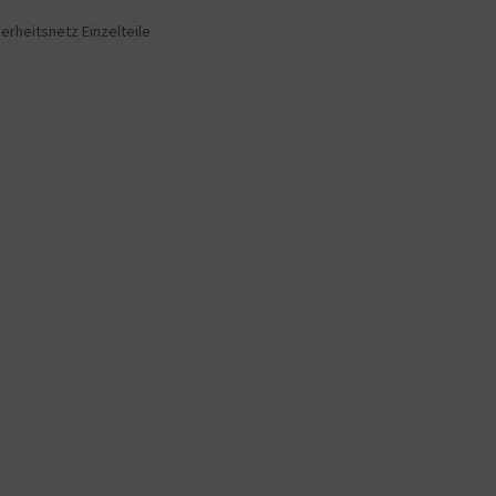
erheitsnetz Einzelteile