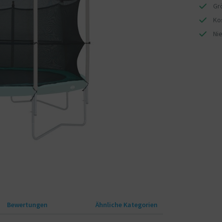
Gr
Ko
Ni
Bewertungen
Ähnliche Kategorien