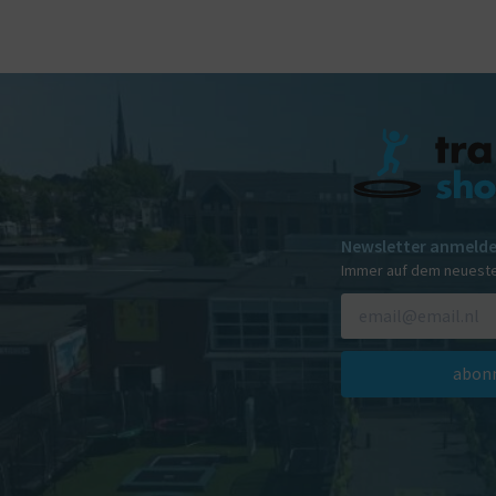
Newsletter anmeld
Immer auf dem neuest
abonn