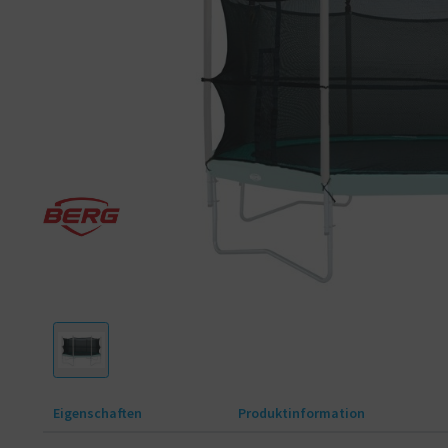
Eigenschaften
Produktinformation